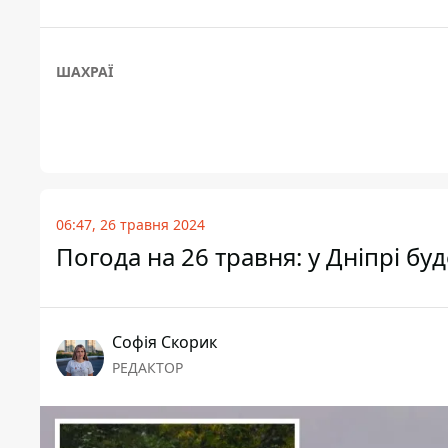
ШАХРАЇ
06:47, 26 травня 2024
Погода на 26 травня: у Дніпрі бу
Софія Скорик
РЕДАКТОР