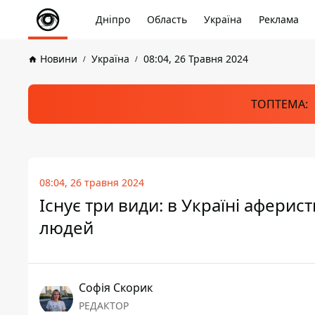
Дніпро
Область
Україна
Реклама
Новини
Україна
08:04, 26 Травня 2024
ТОПТЕМА:
08:04, 26 травня 2024
Існує три види: в Україні афери
людей
Софія Скорик
РЕДАКТОР