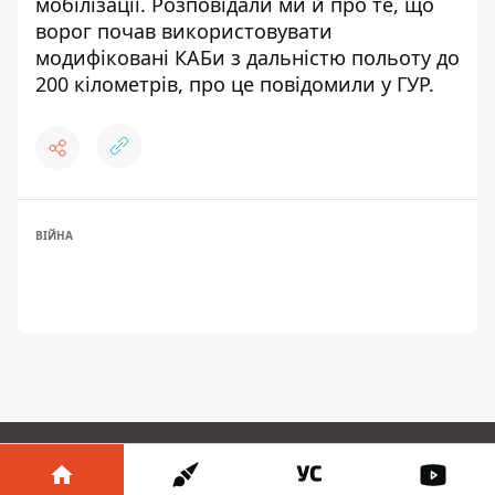
мобілізації. Розповідали ми й про те, що
ворог
почав використовувати
модифіковані КАБи
з дальністю польоту до
200 кілометрів, про це повідомили у ГУР.
ВІЙНА
ЗАПРОПОНУВАТИ НОВИНУ