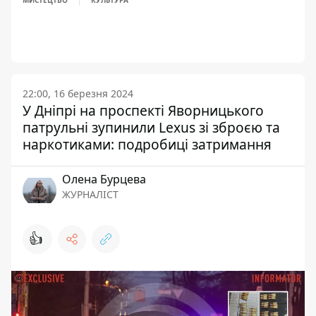
МИСТЕЦТВО
КУЛЬТУРА
22:00, 16 березня 2024
У Дніпрі на проспекті Яворницького
патрульні зупинили Lexus зі зброєю та
наркотиками: подробиці затримання
Олена Бурцева
ЖУРНАЛІСТ
👍