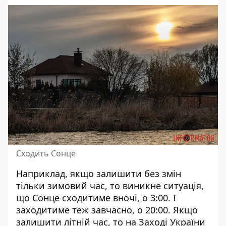
Сходить Сонце
Наприклад, якщо залишити без змін
тільки зимовий час, то виникне ситуація,
що Сонце сходитиме вночі, о 3:00. І
заходитиме теж завчасно, о 20:00. Якщо
залишити літній час, то на Заході України