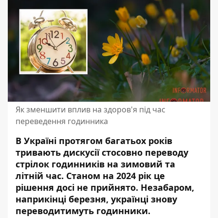
Як зменшити вплив на здоров'я під час
переведення годинника
В Україні протягом багатьох років
тривають дискусії стосовно переводу
стрілок годинників на зимовий та
літній час. Станом на 2024 рік це
рішення досі не прийнято. Незабаром,
наприкінці березня, українці знову
переводитимуть годинники.