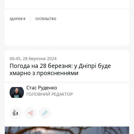
ЗДОРОВ'Я
СУСПІЛЬСТВО
06:45, 28 березня 2024
Погода на 28 березня: у Дніпрі буде
хмарно з проясненнями
Стас Руденко
ГОЛОВНИЙ РЕДАКТОР
👍