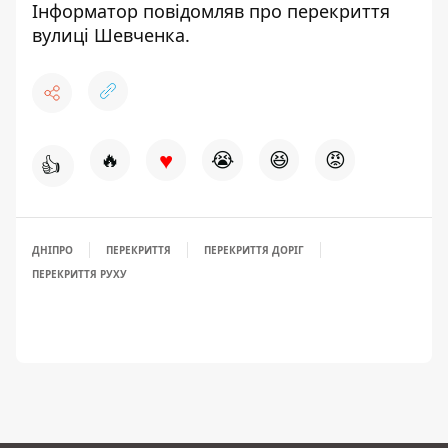
Інформатор повідомляв про
перекриття
вулиці Шевченка
.
♥
🔥
😭
😆
😡
👍
ДНІПРО
ПЕРЕКРИТТЯ
ПЕРЕКРИТТЯ ДОРІГ
ПЕРЕКРИТТЯ РУХУ