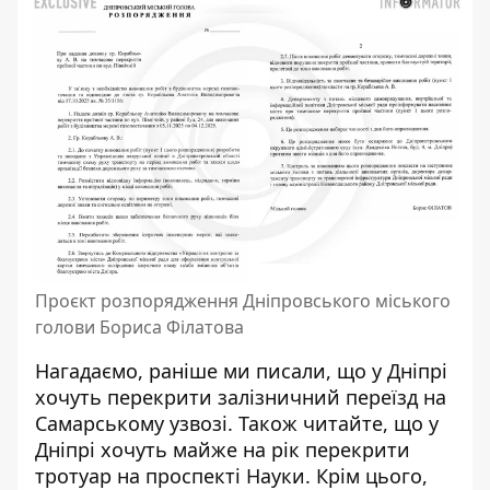
Проєкт розпорядження Дніпровського міського
голови Бориса Філатова
Нагадаємо, раніше ми писали, що
у Дніпрі
хочуть перекрити залізничний переїзд на
Самарському узвозі
. Також читайте, що
у
Дніпрі хочуть майже на рік перекрити
тротуар на проспекті Науки
. Крім цього,