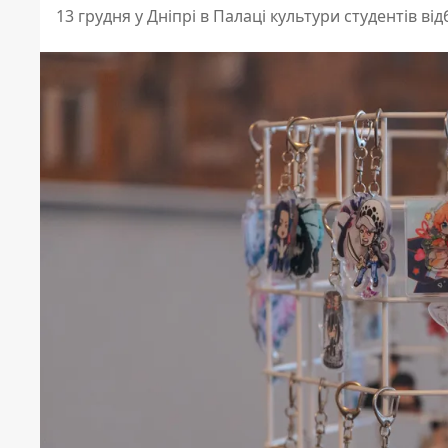
13 грудня у Дніпрі в Палаці культури студентів від