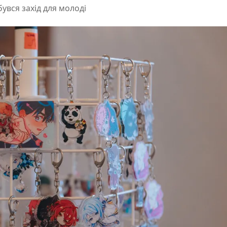
бувся захід для молоді