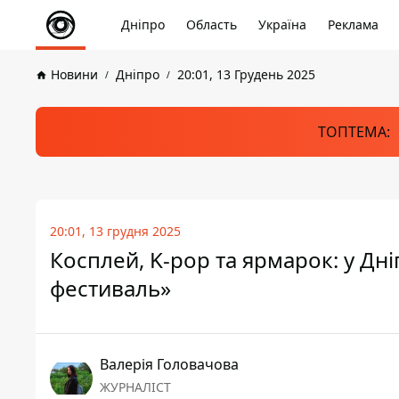
Дніпро
Область
Україна
Реклама
Новини
Дніпро
20:01, 13 Грудень 2025
ТОПТЕМА:
20:01, 13 грудня 2025
Косплей, K-pop та ярмарок: у Дн
фестиваль»
Валерія Головачова
ЖУРНАЛІСТ