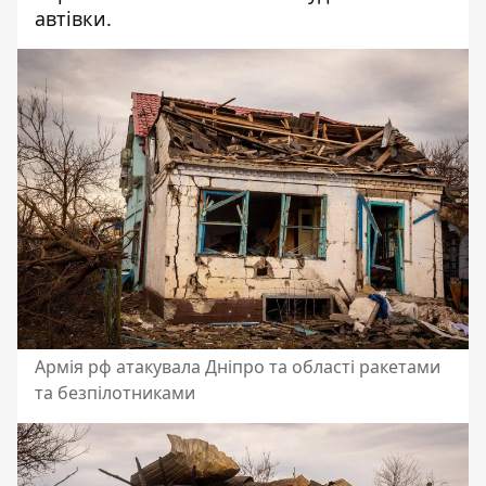
автівки.
Армія рф атакувала Дніпро та області ракетами
та безпілотниками