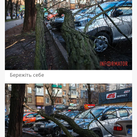
Бережіть себе