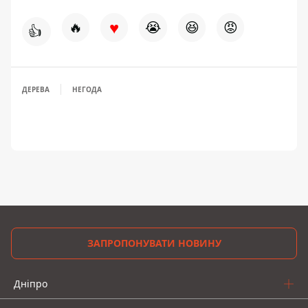
♥
🔥
😭
😆
😡
👍
ДЕРЕВА
НЕГОДА
ЗАПРОПОНУВАТИ НОВИНУ
Дніпро