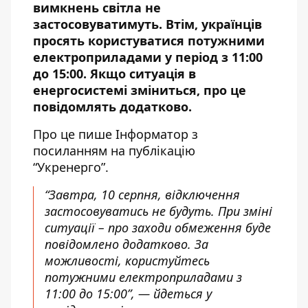
вимкнень світла не
застосовуватимуть. Втім, українців
просять користуватися потужними
електроприладами у період з 11:00
до 15:00. Якщо ситуація в
енергосистемі зміниться, про це
повідомлять додатково.
Про це пише Інформатор з
посиланням
на публікацію
“Укренерго”
.
“Завтра, 10 серпня, відключення
застосовуватись не будуть. При зміні
ситуації – про заходи обмеження буде
повідомлено додатково. За
можливості, користуйтесь
потужними електроприладами з
11:00 до 15:00”, — йдеться у