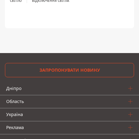
СВІТЛО
ВІДКЛЮЧЕННЯ СВІТЛА
ЗАПРОПОНУВАТИ НОВИНУ
Дніпро
Область
Україна
Реклама