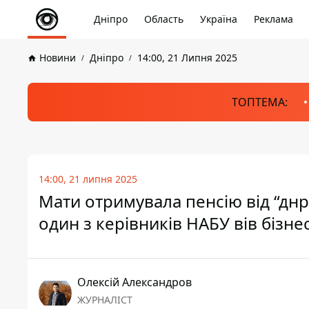
Дніпро
Область
Україна
Реклама
Новини
Дніпро
14:00, 21 Липня 2025
ТОПТЕМА:
14:00, 21 липня 2025
Мати отримувала пенсію від “днр”
один з керівників НАБУ вів бізне
Олексій Александров
ЖУРНАЛІСТ