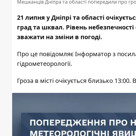
Мешканців Дніпра та області попередили про гро
21 липня у Дніпрі та області очікує
град та шквал. Рівень небезпечності
зважати на зміни в погоді.
Про це повідомляє Інформатор з поси
гідрометеорології
.
Гроза в місті очікується близько 13:00.