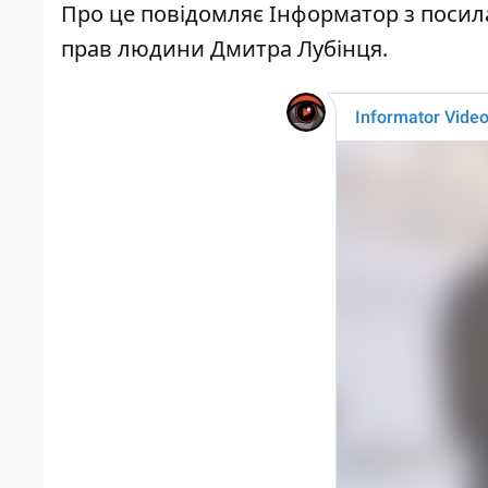
Про це повідомляє Інформатор з посил
прав людини Дмитра Лубінця.