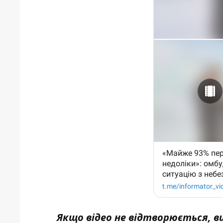
Якщо відео не відтворюється, 