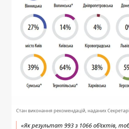
Стан виконання рекомендацій, наданих Секретар
«Як результат 993 з 1066 об’єктів, т