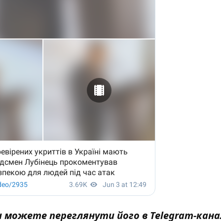
ви можете переглянути його в
Telegram-кана