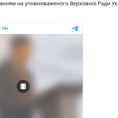
анням на уповноваженого Верховної Ради Ук