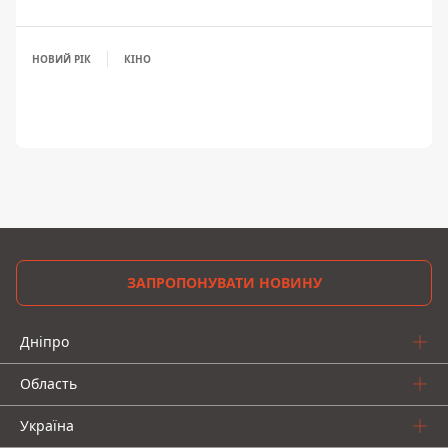
НОВИЙ РІК
КІНО
ЗАПРОПОНУВАТИ НОВИНУ
Дніпро
Область
Україна