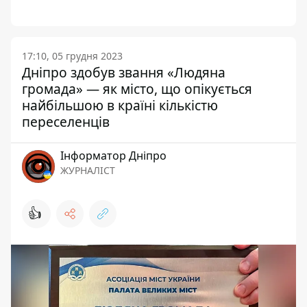
17:10, 05 грудня 2023
Дніпро здобув звання «Людяна
громада» — як місто, що опікується
найбільшою в країні кількістю
переселенців
Інформатор Дніпро
ЖУРНАЛІСТ
👍