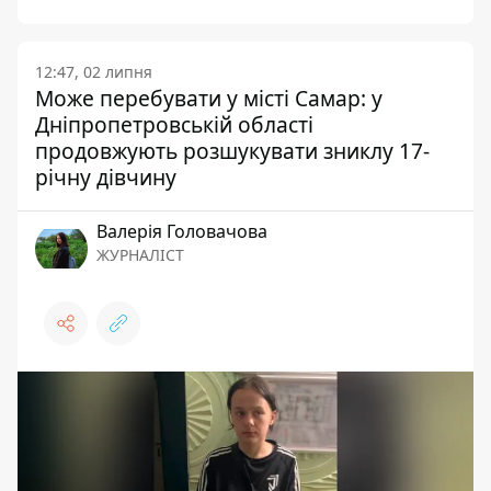
12:47, 02 липня
Може перебувати у місті Самар: у
Дніпропетровській області
продовжують розшукувати зниклу 17-
річну дівчину
Валерія Головачова
ЖУРНАЛІСТ