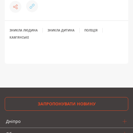
ЗНИКЛА ЛЮДИНА
ЗНИКЛА ДИТИНА
ПОЛІЦІЯ
КАМ'ЯНСЬКЕ
ЗАПРОПОНУВАТИ НОВИНУ
Дніпро