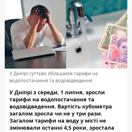
У Дніпрі суттєво збільшили тарифи на
водопостачання та водовідведення
У Дніпрі з середи, 1 липня, зросли
тарифи на водопостачання та
водовідведення. Вартість кубометра
загалом зросла чи не у три рази.
Загалом тарифи на воду у місті не
змінювали останні 4,5 роки,
зростала