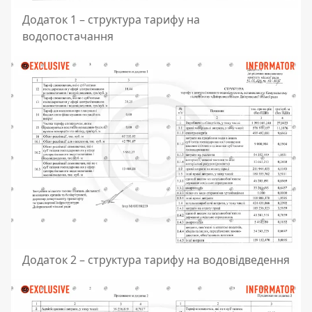
Додаток 1 – структура тарифу на
водопостачання
Додаток 2 – структура тарифу на водовідведення