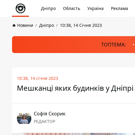
Дніпро
Область
Україна
Реклама
Новини
Дніпро
10:38, 14 Січня 2023
ТОПТЕМА:
10:38, 14 січня 2023
Мешканці яких будинків у Дніпрі
Софія Скорик
РЕДАКТОР