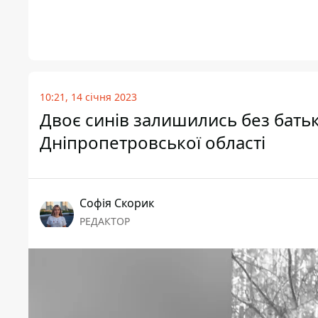
10:21, 14 січня 2023
Двоє синів залишились без батька
Дніпропетровської області
Софія Скорик
РЕДАКТОР