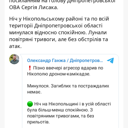
посиланням на
голову Дніпропетровської
ОВА Сергія Лисака
.
Ніч у Нікопольському районі та по всій
території Дніпропетровської області
минулася відносно спокійною. Лунали
повітряні тривоги, але без обстрілів та
атак.