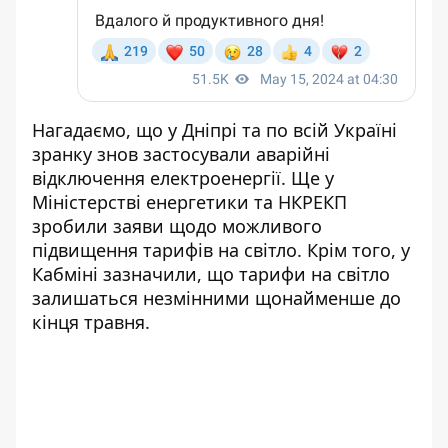
Нагадаємо, що у Дніпрі та по всій Україні
зранку знов
застосували аварійні
відключення електроенергії
. Ще у
Міністерстві енергетики та НКРЕКП
зробили заяви щодо можливого
підвищення тарифів
на світло. Крім того, у
Кабміні зазначили, що
тарифи на світло
залишаться незмінними
щонайменше до
кінця травня.