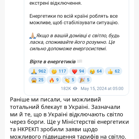
Раніше ми писали,
чи можливий
тотальний блекаут
в Україні. Зазначали
ми й те, що в Україні
відключають світло
через борги
. Ще у Міністерстві енергетики
та НКРЕКП
зробили заяви щодо
можливого підвищення тарифів
на світло.