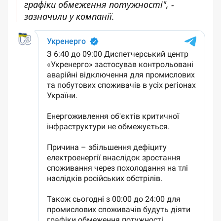
графіки обмеження потужності", -
зазначили у компанії.