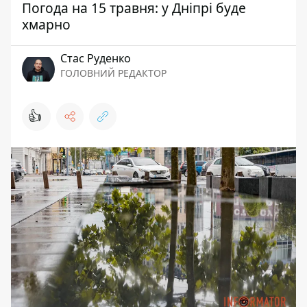
Погода на 15 травня: у Дніпрі буде
хмарно
Стас Руденко
ГОЛОВНИЙ РЕДАКТОР
👍