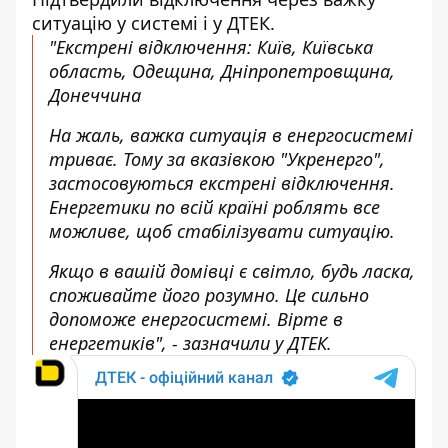
ситуацію
у системі і у ДТЕК.
"Екстрені відключення: Київ, Київська
область, Одещина, Дніпропетровщина,
Донеччина
На жаль, важка ситуація в енергосистемі
триває. Тому за вказівкою "Укренерго",
застосовуються екстрені відключення.
Енергетики по всій країні роблять все
можливе, щоб стабілізувати ситуацію.
Якщо в вашій домівці є світло, будь ласка,
споживайте його розумно. Це сильно
допоможе енергосистемі. Вірте в
енергетиків", - зазначили у ДТЕК.