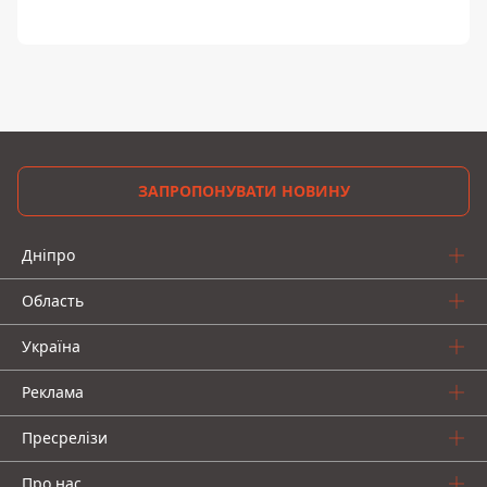
ЗАПРОПОНУВАТИ НОВИНУ
Дніпро
Область
Україна
Реклама
Пресрелізи
Про нас