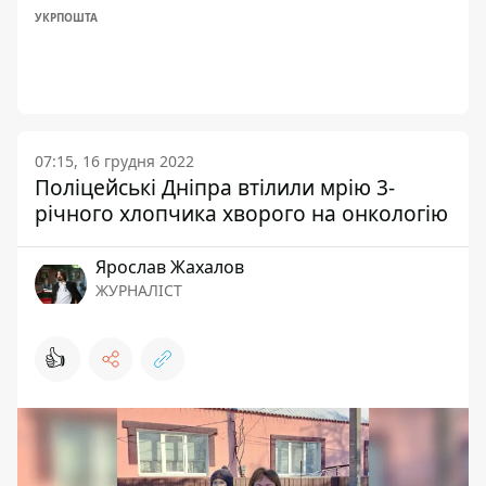
УКРПОШТА
07:15, 16 грудня 2022
Поліцейські Дніпра втілили мрію 3-
річного хлопчика хворого на онкологію
Ярослав Жахалов
ЖУРНАЛІСТ
👍