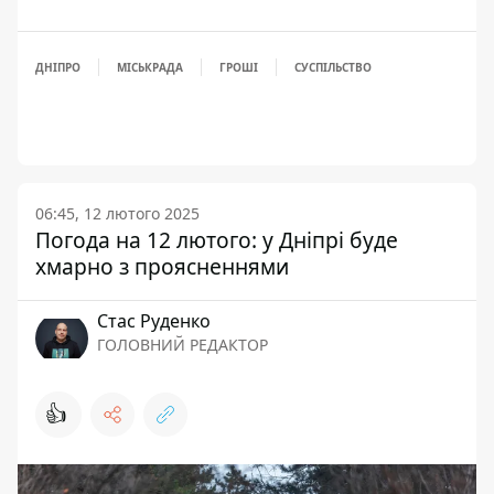
ДНІПРО
МІСЬКРАДА
ГРОШІ
СУСПІЛЬСТВО
06:45, 12 лютого 2025
Погода на 12 лютого: у Дніпрі буде
хмарно з проясненнями
Стас Руденко
ГОЛОВНИЙ РЕДАКТОР
👍