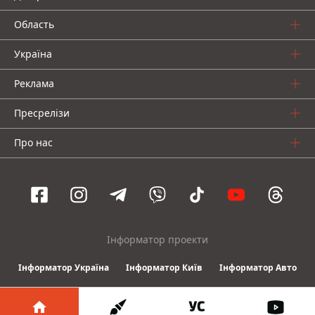
Область
Україна
Реклама
Пресрелізи
Про нас
Інформатор проекти
Інформатор Україна
Інформатор Київ
Інформатор Авто
© 2016-2026 Informator