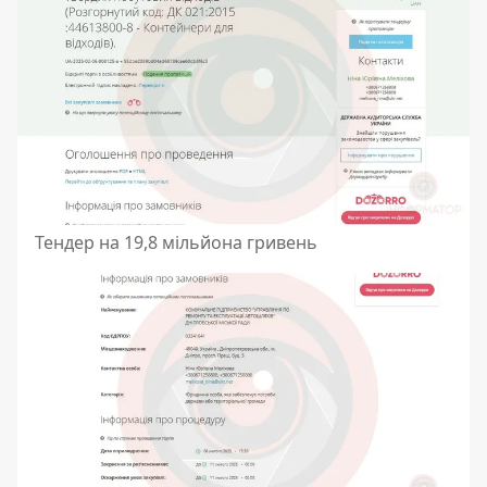
Тендер на 19,8 мільйона гривень