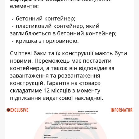
елементів:
бетонний контейнер;
пластиковий контейнер, який
заглиблюється в бетонний контейнер;
кришка з горловиною.
Сміттєві баки та їх конструкції мають бути
новими. Переможець має поставити
контейнери, а також він відповідає за
завантаження та розвантаження
конструкцій. Гарантія на «товар»
складатиме 12 місяців з моменту
підписання видаткової накладної.