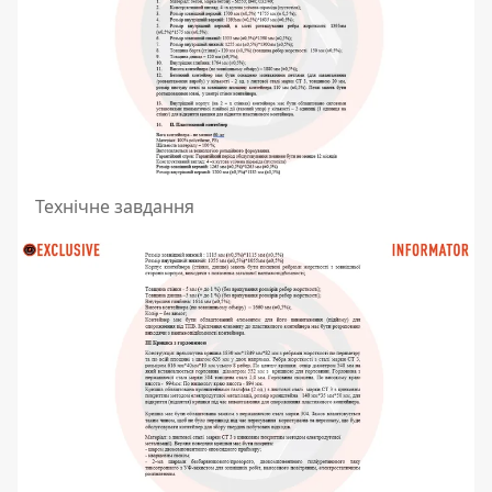
Технічне завдання