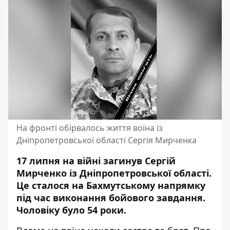
На фронті обірвалось життя воїна із
Дніпропетровської області Сергія Мирченка
17 липня на війні загинув Сергій
Мирченко із Дніпропетровської області.
Це сталося на Бахмутському напрямку
під час виконання бойового завдання.
Чоловіку було 54 роки.