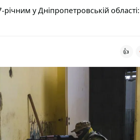
-річним у Дніпропетровській області:
👍