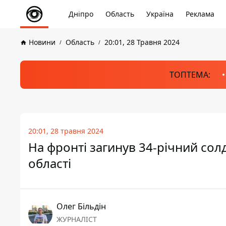
Дніпро
Область
Україна
Реклама
Новини
Область
20:01, 28 Травня 2024
ТОПТЕМА:
20:01, 28 травня 2024
На фронті загинув 34-річний со
області
Олег Більдін
ЖУРНАЛІСТ