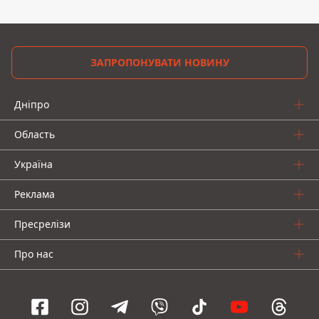
ЗАПРОПОНУВАТИ НОВИНУ
Дніпро
Область
Україна
Реклама
Пресрелізи
Про нас