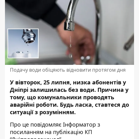
Подачу води обіцяють відновити протягом дня
У вівторок, 25 липня, низка абонентів у
Дніпрі залишилась без води. Причина у
тому, що комунальники
проводять
аварійні роботи
. Будь ласка, ставтеся до
ситуації з розумінням.
Про це повідомляє Інформатор з
посиланням на
публікацію КП