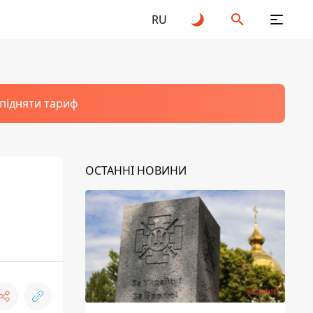
RU
 підняти тариф
ОСТАННІ НОВИНИ