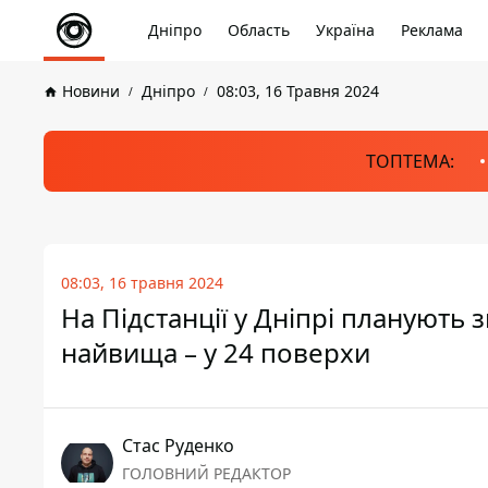
Дніпро
Область
Україна
Реклама
Новини
Дніпро
08:03, 16 Травня 2024
ТОПТЕМА:
08:03, 16 травня 2024
На Підстанції у Дніпрі планують 
найвища – у 24 поверхи
Стас Руденко
ГОЛОВНИЙ РЕДАКТОР