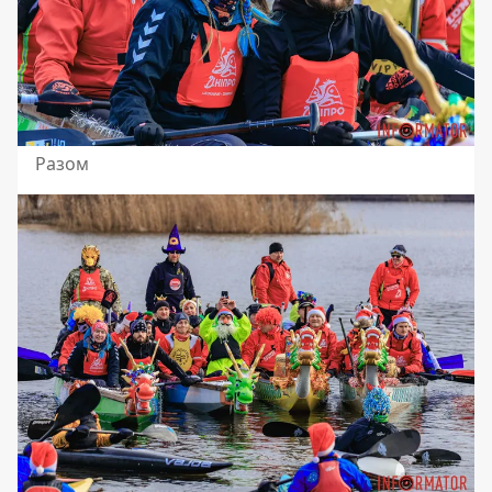
Разом