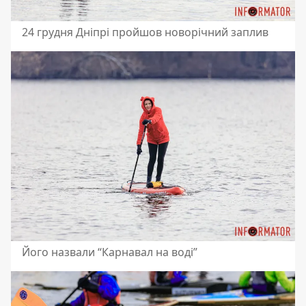
24 грудня Дніпрі пройшов новорічний заплив
Його назвали “Карнавал на воді”