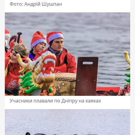
Фото: Андрій Шушпан
Учасники плавали по Дніпру на каяках