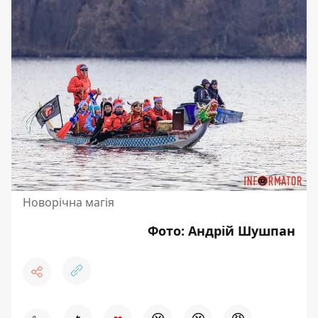
Новорічна магія
Фото: Андрій Шушпан