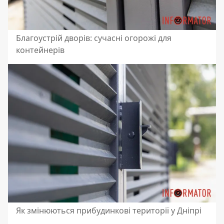
Благоустрій дворів: сучасні огорожі для
контейнерів
Як змінюються прибудинкові території у Дніпрі