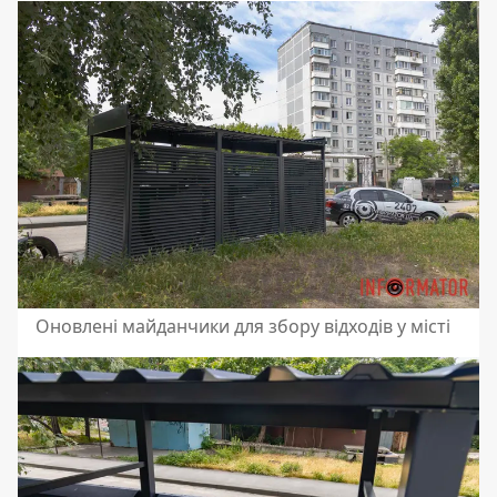
Оновлені майданчики для збору відходів у місті