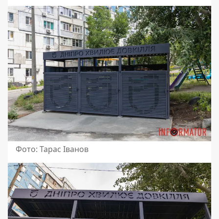
Фото: Тарас Іванов