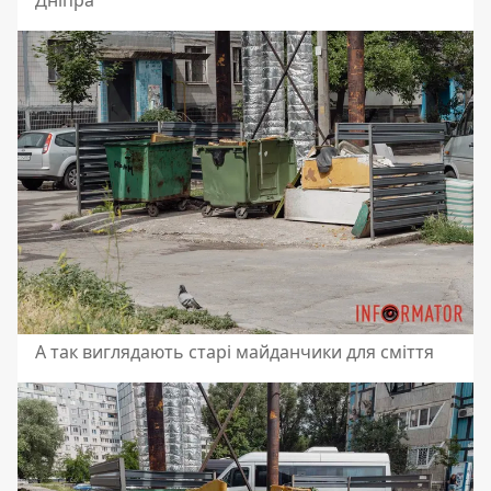
А так виглядають старі майданчики для сміття