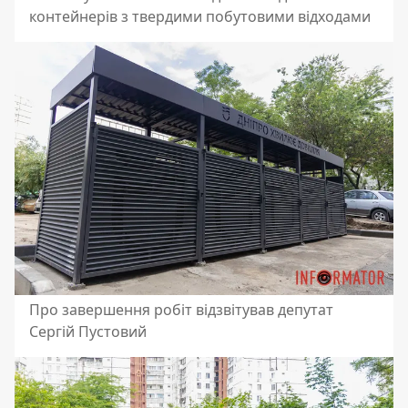
контейнерів з твердими побутовими відходами
Про завершення робіт відзвітував депутат
Сергій Пустовий