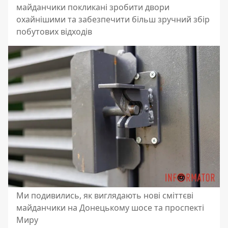
майданчики покликані зробити двори
охайнішими та забезпечити більш зручний збір
побутових відходів
Ми подивились, як виглядають нові сміттєві
майданчики на Донецькому шосе та проспекті
Миру