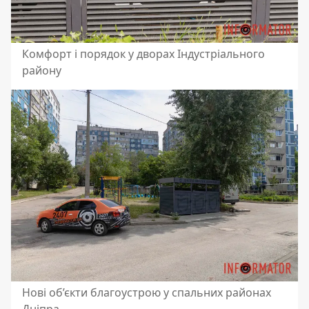
Комфорт і порядок у дворах Індустріального
району
Нові об’єкти благоустрою у спальних районах
Дніпра