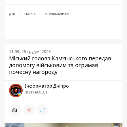
ДТП
СМЕРТЬ
РЯТУВАЛЬНИКИ
11:59, 28 грудня 2023
Міський голова Кам’янського передав
допомогу військовим та отримав
почесну нагороду
Інформатор Дніпро
ЖУРНАЛІСТ
👍