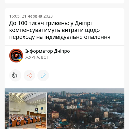
16:05, 21 червня 2023
До 100 тисяч гривень: у Дніпрі
компенсуватимуть витрати щодо
переходу на індивідуальне опалення
Інформатор Дніпро
ЖУРНАЛІСТ
👍