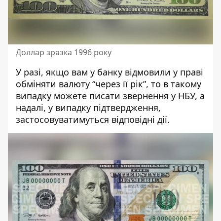
Доллар зразка 1996 року
У разі, якщо вам у банку відмовили у праві
обміняти валюту “через її рік”, то в такому
випадку
можете писати звернення у НБУ
, а
надалі, у випадку підтвердження,
застосовуватимуться відповідні дії.