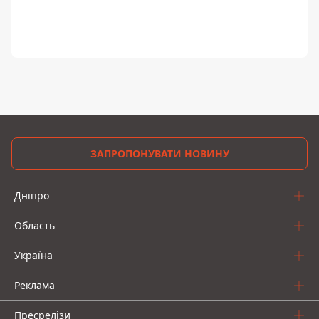
ЗАПРОПОНУВАТИ НОВИНУ
Дніпро
Область
Україна
Реклама
Пресрелізи