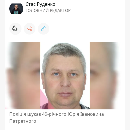
Стас Руденко
ГОЛОВНИЙ РЕДАКТОР
👍
Поліція шукає 49-річного Юрія Івановича
Патретного