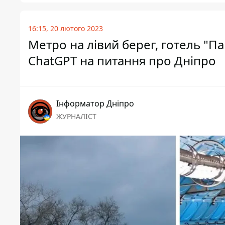
16:15, 20 лютого 2023
Метро на лівий берег, готель "Па
ChatGPT на питання про Дніпро
Інформатор Дніпро
ЖУРНАЛІСТ