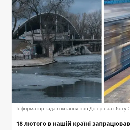
Інформатор задав питання про Дніпро чат-боту 
18 лютого в нашій країні запрацюва