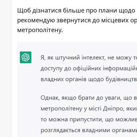
Щоб дізнатися більше про плани щодо б
рекомендую звернутися до місцевих ор
метрополітену.