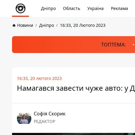
Дніпро
Область
Україна
Реклама
Новини
Дніпро
16:33, 20 Лютого 2023
ТОПТЕМА:
16:33, 20 лютого 2023
Намагався завести чуже авто: у 
Софія Скорик
РЕДАКТОР