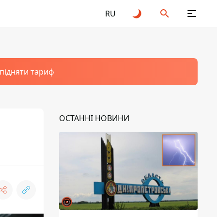
RU
 підняти тариф
ОСТАННІ НОВИНИ