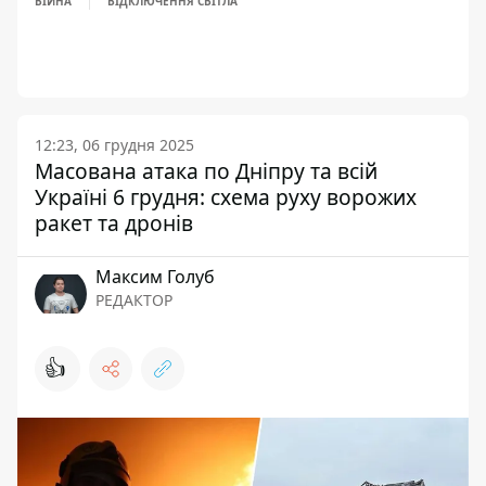
ВІЙНА
ВІДКЛЮЧЕННЯ СВІТЛА
12:23, 06 грудня 2025
Масована атака по Дніпру та всій
Україні 6 грудня: схема руху ворожих
ракет та дронів
Максим Голуб
РЕДАКТОР
👍