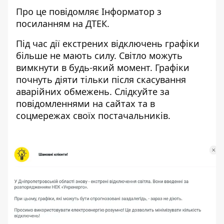
Про це повідомляє Інформатор з
посиланням на ДТЕК.
Під час дії екстрених відключень графіки
більше не мають силу. Світло можуть
вимкнути в будь-який момент. Графіки
почнуть діяти тільки після скасування
аварійних обмежень. Слідкуйте за
повідомленнями на сайтах та в
соцмережах своїх постачальників.