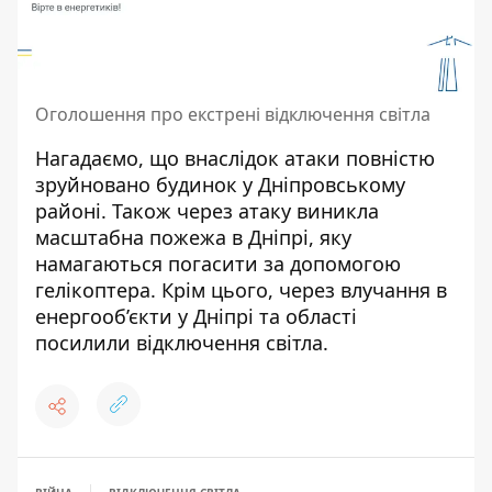
Оголошення про екстрені відключення світла
Нагадаємо, що
внаслідок атаки повністю
зруйновано будинок у Дніпровському
районі
. Також
через атаку виникла
масштабна пожежа в Дніпрі, яку
намагаються погасити за допомогою
гелікоптера
. Крім цього,
через влучання в
енергооб’єкти у Дніпрі та області
посилили відключення світла
.