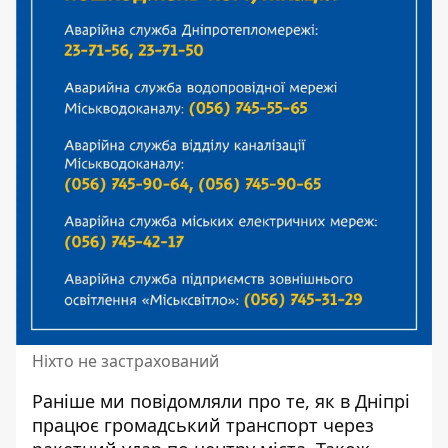
Ніхто не застрахований
Раніше ми повідомляли про те,
як в Дніпрі
працює громадський транспорт через