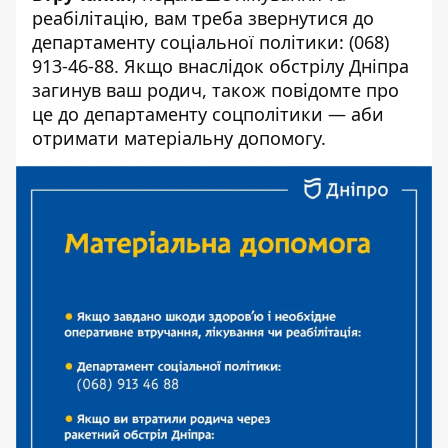
реабілітацію, вам треба звернутися до
департаменту соціальної політики:
(068)
913-46-88
. Якщо внаслідок обстрілу Дніпра
загинув ваш родич, також повідомте про
це до департаменту соцполітики — аби
отримати матеріальну допомогу.