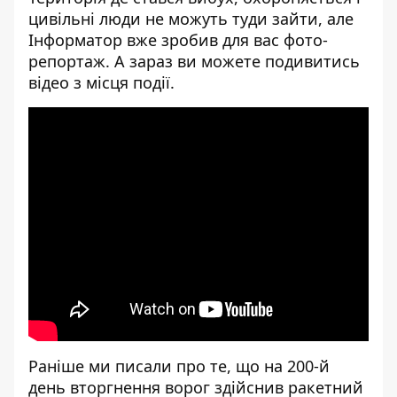
цивільні люди не можуть туди зайти, але
Інформатор вже зробив для вас
фото-
репортаж
. А зараз ви можете подивитись
відео з місця події.
Раніше ми писали про те, що
на 200-й
день вторгнення ворог здійснив ракетний