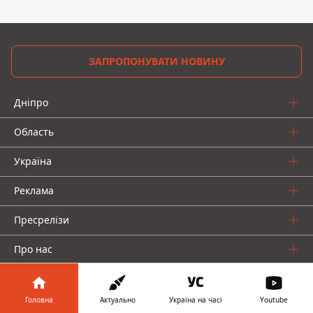
ЗАПРОПОНУВАТИ НОВИНУ
Дніпро
Область
Україна
Реклама
Пресрелізи
Про нас
Головна
Актуально
Україна на часі
Youtube