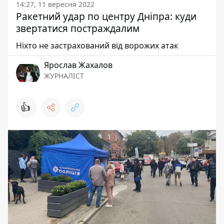
14:27, 11 вересня 2022
Ракетний удар по центру Дніпра: куди
звертатися постраждалим
Ніхто не застрахований від ворожих атак
Ярослав Жахалов
ЖУРНАЛІСТ
👍