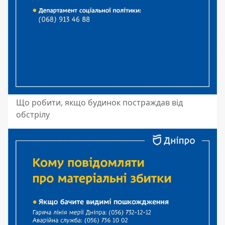
Що робити, якщо будинок постраждав від
обстрілу