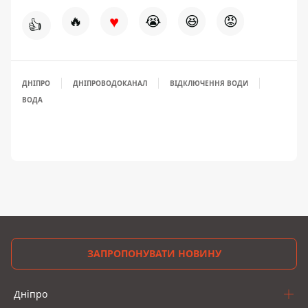
♥
🔥
😭
😆
😡
👍
ДНІПРО
ДНІПРОВОДОКАНАЛ
ВІДКЛЮЧЕННЯ ВОДИ
ВОДА
ЗАПРОПОНУВАТИ НОВИНУ
Дніпро