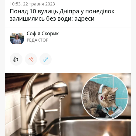
10:53, 22 травня 2023
Понад 10 вулиць Дніпра у понеділок
залишились без води: адреси
Софія Скорик
РЕДАКТОР
👍