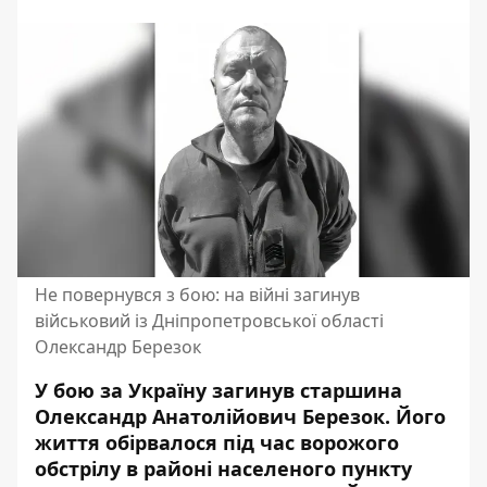
Не повернувся з бою: на війні загинув
військовий із Дніпропетровської області
Олександр Березок
У бою за Україну загинув старшина
Олександр Анатолійович Березок. Його
життя обірвалося під час ворожого
обстрілу в районі населеного пункту