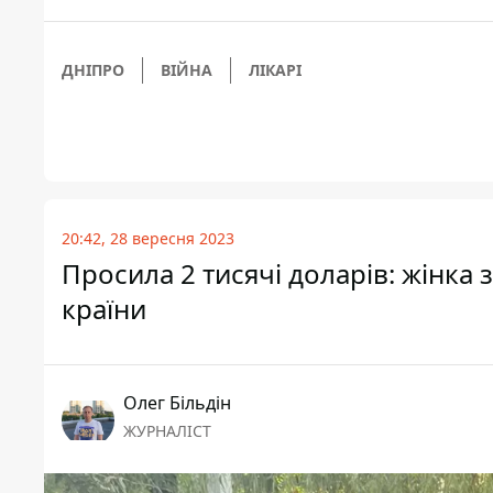
ДНІПРО
ВІЙНА
ЛІКАРІ
20:42, 28 вересня 2023
Просила 2 тисячі доларів: жінка 
країни
Олег Більдін
ЖУРНАЛІСТ