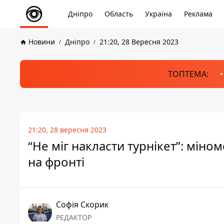
Дніпро
Область
Україна
Реклама
Новини
Дніпро
21:20, 28 Вересня 2023
ТОПТЕМА:
21:20, 28 вересня 2023
“Не міг накласти турнікет”: міном
на фронті
Софія Скорик
РЕДАКТОР