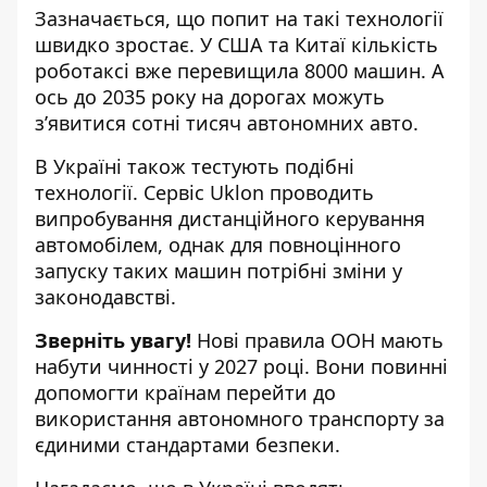
Зазначається, що попит на такі технології
швидко зростає. У США та Китаї кількість
роботаксі вже перевищила 8000 машин. А
ось до 2035 року на дорогах можуть
з’явитися сотні тисяч автономних авто.
В Україні також тестують подібні
технології. Сервіс Uklon проводить
випробування дистанційного керування
автомобілем, однак для повноцінного
запуску таких машин потрібні зміни у
законодавстві.
Зверніть увагу!
Нові правила ООН мають
набути чинності у 2027 році. Вони повинні
допомогти країнам перейти до
використання автономного транспорту за
єдиними стандартами безпеки.