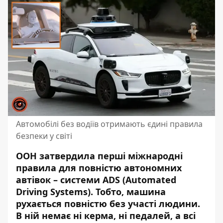
Автомобілі без водіїв отримають єдині правила
безпеки у світі
ООН затвердила перші міжнародні
правила для повністю автономних
автівок – системи ADS (Automated
Driving Systems). Тобто, машина
рухається повністю без участі людини.
В ній немає ні керма, ні педалей, а всі