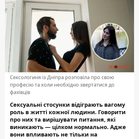
Сексологиня із Дніпра розповіла про свою
професію та коли необхідно звертатися до
фахівців
Сексуальні стосунки відіграють вагому
роль в житті кожної людини. Говорити
про них та вирішувати питання, які
виникають — цілком нормально. Адже
вони впливають не тільки на