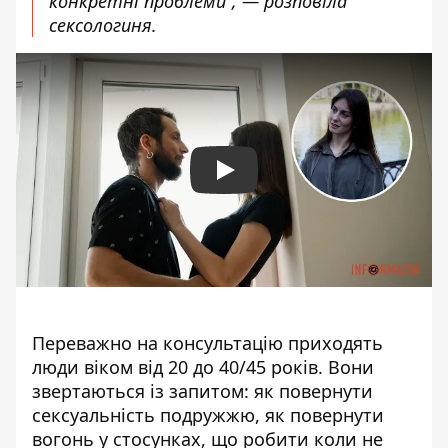
конкретні проблеми”, — розповіла
сексологиня.
Play
Переважно на консультацію приходять
люди віком від 20 до 40/45 років. Вони
звертаються із запитом: як повернути
сексуальність подружжю, як повернути
вогонь у стосунках, що робити коли не