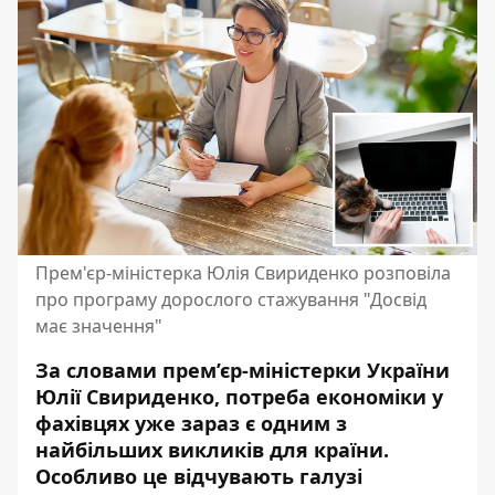
Прем'єр-міністерка Юлія Свириденко розповіла
про програму дорослого стажування "Досвід
має значення"
За словами прем’єр-міністерки України
Юлії Свириденко, потреба економіки у
фахівцях уже зараз є одним з
найбільших викликів для країни.
Особливо це відчувають галузі