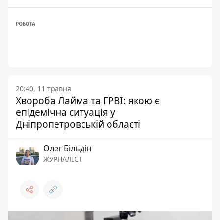
РОБОТА
20:40, 11 травня
Хвороба Лайма та ГРВІ: якою є
епідемічна ситуація у
Дніпропетровській області
Олег Більдін
ЖУРНАЛІСТ