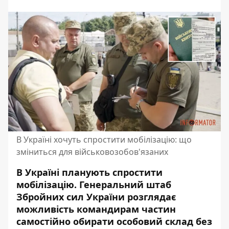
В Україні хочуть спростити мобілізацію: що
зміниться для військовозобов'язаних
В Україні планують спростити
мобілізацію. Генеральний штаб
Збройних сил України розглядає
можливість командирам частин
самостійно обирати особовий склад без