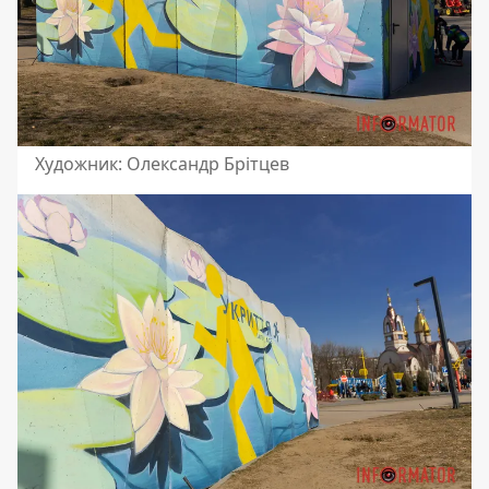
Художник: Олександр Брітцев