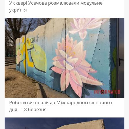
У сквері Усачова розмалювали модульне
укриття
Роботи виконали до Міжнародного жіночого
дня — 8 березня