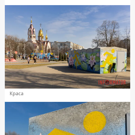
Краса