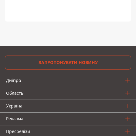
ЗАПРОПОНУВАТИ НОВИНУ
Дніпро
Область
Україна
Реклама
Пресрелізи