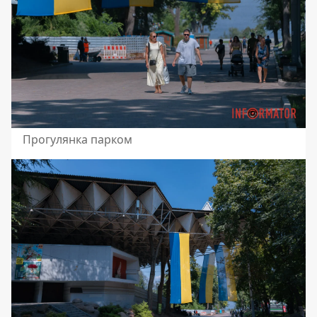
Прогулянка парком