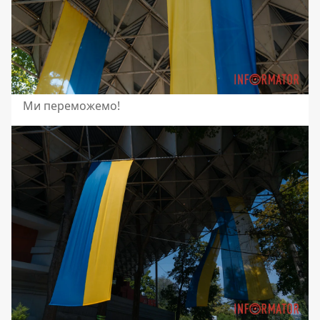
Ми переможемо!