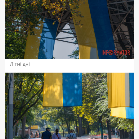
Літні дні