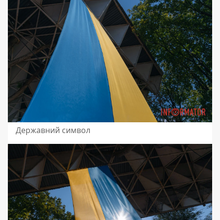
Державний символ