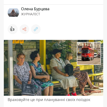
Олена Бурцева
ЖУРНАЛІСТ
👍
Враховуйте це при плануванні своїх поїздок