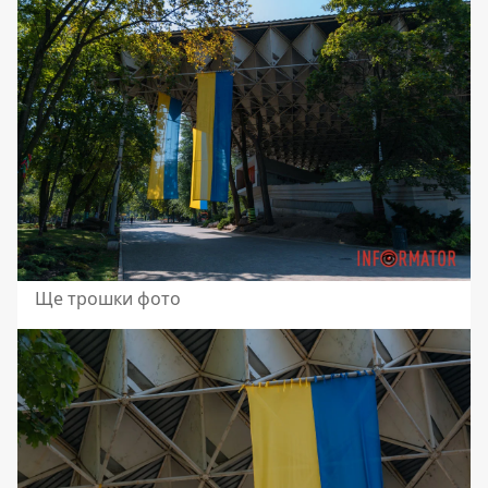
Ще трошки фото