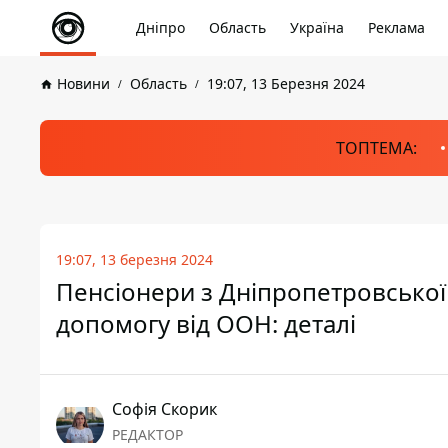
Дніпро
Область
Україна
Реклама
Новини
Область
19:07, 13 Березня 2024
ТОПТЕМА:
19:07, 13 березня 2024
Пенсіонери з Дніпропетровської
допомогу від ООН: деталі
Софія Скорик
РЕДАКТОР