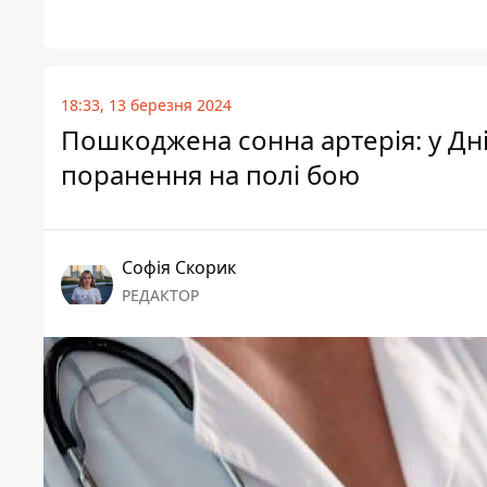
18:33, 13 березня 2024
Пошкоджена сонна артерія: у Дні
поранення на полі бою
Софія Скорик
РЕДАКТОР