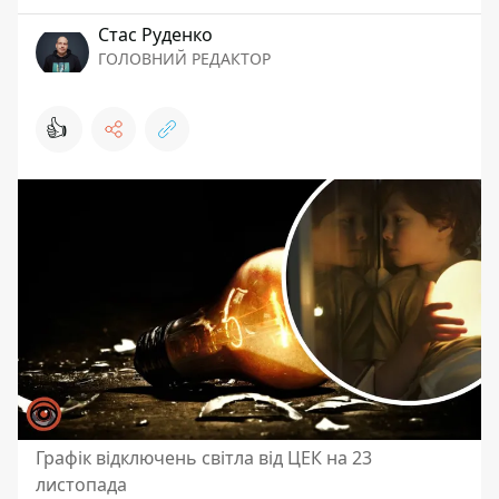
Стас Руденко
ГОЛОВНИЙ РЕДАКТОР
👍
Графік відключень світла від ЦЕК на 23
листопада