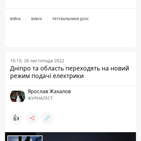
ВІЙНА
ВИБУХ
РЯТУВАЛЬНИКИ ДСНС
16:10, 26 листопада 2022
Дніпро та область переходять на новий
режим подачі електрики
Ярослав Жахалов
ЖУРНАЛІСТ
👍