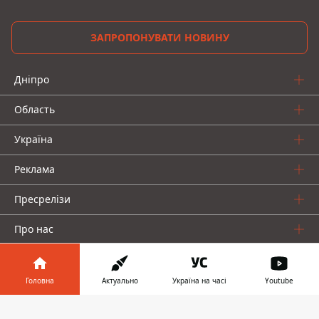
ЗАПРОПОНУВАТИ НОВИНУ
Дніпро
Область
Україна
Реклама
Пресрелізи
Про нас
Головна
Актуально
Україна на часі
Youtube
Інформатор у
Завантажити