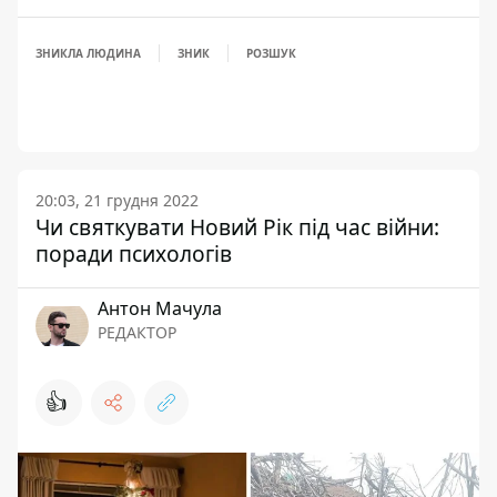
ЗНИКЛА ЛЮДИНА
ЗНИК
РОЗШУК
20:03, 21 грудня 2022
Чи святкувати Новий Рік під час війни:
поради психологів
Антон Мачула
РЕДАКТОР
👍