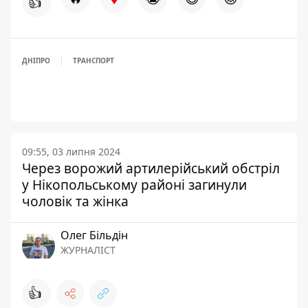
👍
ДНІПРО
ТРАНСПОРТ
09:55, 03 липня 2024
Через ворожий артилерійський обстріл
у Нікопольському районі загинули
чоловік та жінка
Олег Більдін
ЖУРНАЛІСТ
👍