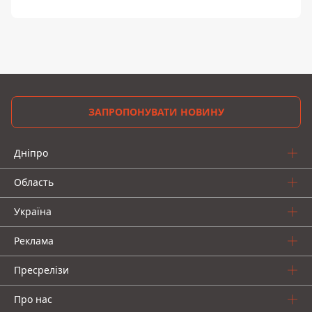
ЗАПРОПОНУВАТИ НОВИНУ
Дніпро
Область
Україна
Реклама
Пресрелізи
Про нас