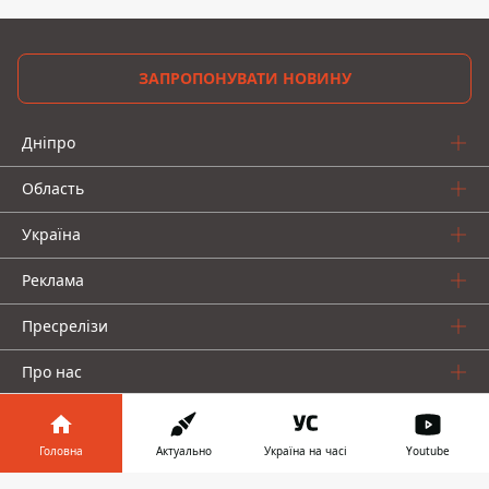
ЗАПРОПОНУВАТИ НОВИНУ
Дніпро
Область
Україна
Реклама
Пресрелізи
Про нас
Головна
Актуально
Україна на часі
Youtube