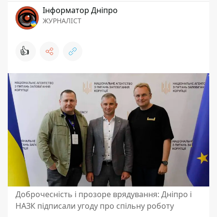
Інформатор Дніпро
ЖУРНАЛІСТ
👍
Доброчесність і прозоре врядування: Дніпро і
НАЗК підписали угоду про спільну роботу