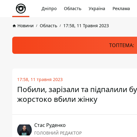
Дніпро
Область
Україна
Реклама
Новини
Область
17:58, 11 Травня 2023
ТОПТЕМА:
17:58, 11 травня 2023
Побили, зарізали та підпалили бу
жорстоко вбили жінку
Стас Руденко
ГОЛОВНИЙ РЕДАКТОР