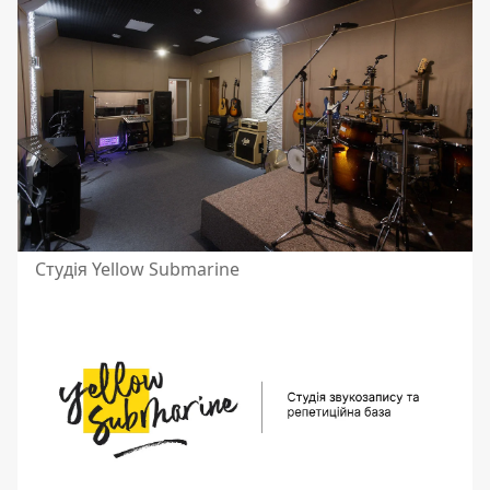
Студія Yellow Submarine