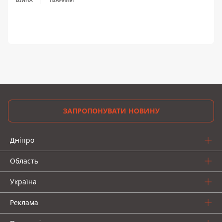
ВІЙНА
ТВАРИНИ
ЗАПРОПОНУВАТИ НОВИНУ
Дніпро
Область
Україна
Реклама