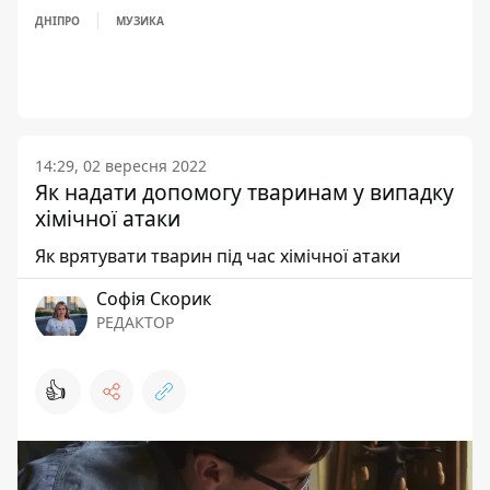
ДНІПРО
МУЗИКА
14:29, 02 вересня 2022
Як надати допомогу тваринам у випадку
хімічної атаки
Як врятувати тварин під час хімічної атаки
Софія Скорик
РЕДАКТОР
👍