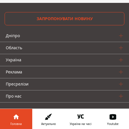
ЗАПРОПОНУВАТИ НОВИНУ
Дніпро
Область
Україна
Реклама
Пресрелізи
Про нас
Головна
Актуально
Україна на часі
Youtube