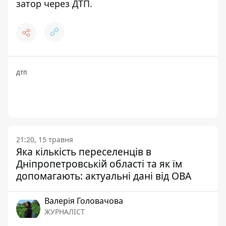
затор через ДТП
.
ДТП
21:20, 15 травня
Яка кількість переселенців в
Дніпропетровській області та як їм
допомагають: актуальні дані від ОВА
Валерія Головачова
ЖУРНАЛІСТ