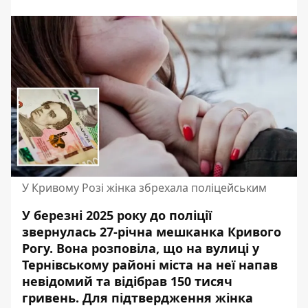
У Кривому Розі жінка збрехала поліцейським
У березні 2025 року до поліції
звернулась 27-річна мешканка Кривого
Рогу. Вона розповіла, що на вулиці у
Тернівському районі міста на неї напав
невідомий та відібрав 150 тисяч
гривень. Для підтвердження жінка