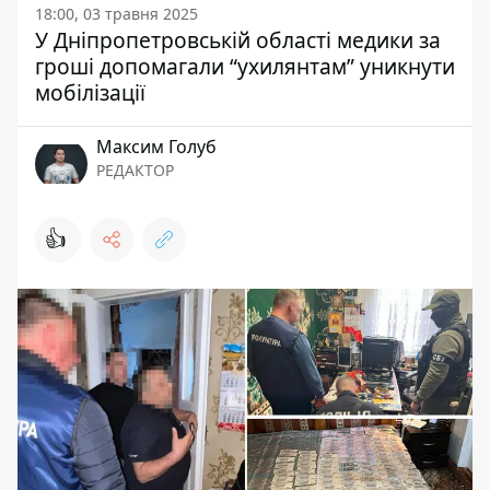
18:00, 03 травня 2025
У Дніпропетровській області медики за
гроші допомагали “ухилянтам” уникнути
мобілізації
Максим Голуб
РЕДАКТОР
👍